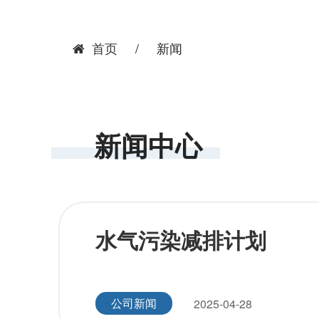
首页
/
新闻
新闻中心
水气污染减排计划
公司新闻
2025-04-28