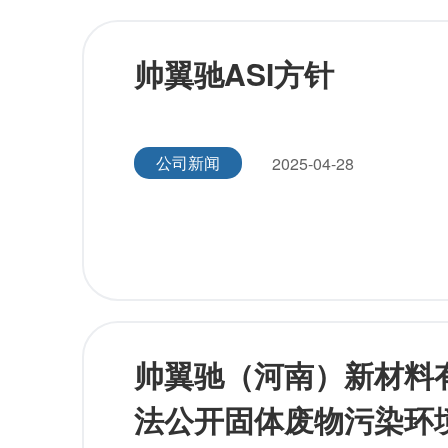
帅翼驰ASI方针
公司新闻
2025-04-28
帅翼驰（河南）新材料
法公开固体废物污染环