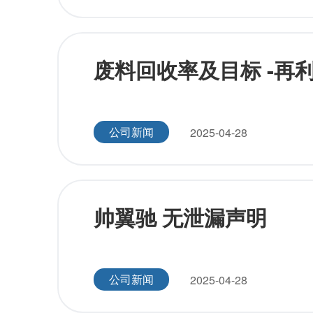
废料回收率及目标 -再
公司新闻
2025-04-28
帅翼驰 无泄漏声明
公司新闻
2025-04-28