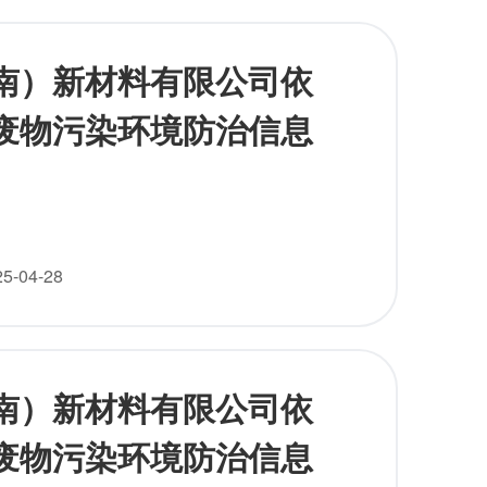
南）新材料有限公司依
废物污染环境防治信息
25-04-28
南）新材料有限公司依
废物污染环境防治信息