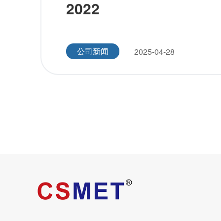
2022
公司新闻
2025-04-28